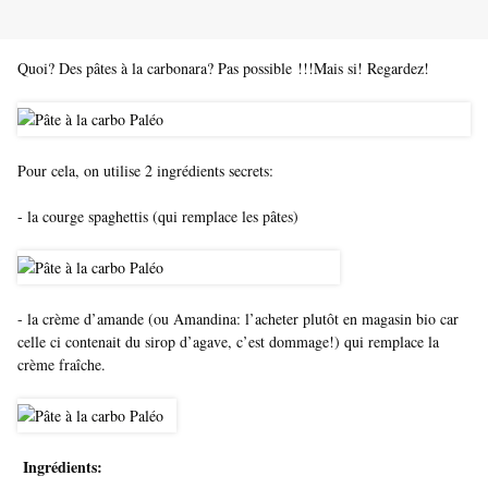
Quoi? Des pâtes à la carbonara? Pas possible !!!Mais si! Regardez!
Pour cela, on utilise 2 ingrédients secrets:
- la courge spaghettis (qui remplace les pâtes)
- la crème d’amande (ou Amandina: l’acheter plutôt en magasin bio car
celle ci contenait du sirop d’agave, c’est dommage!) qui remplace la
crème fraîche.
Ingrédients: