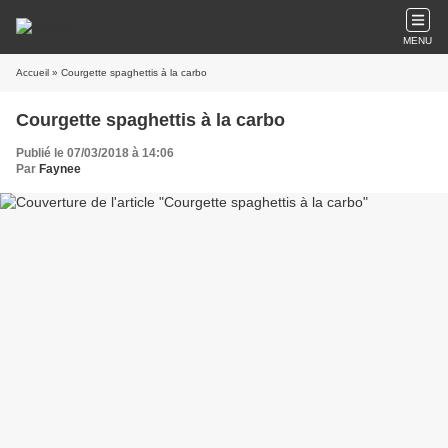
MENU
Accueil
» Courgette spaghettis à la carbo
Courgette spaghettis à la carbo
Publié le 07/03/2018 à 14:06
Par
Faynee