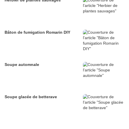
Herbier de plantes sauvages
Bâton de fumigation Romarin DIY
Soupe automnale
Soupe glacée de betterave