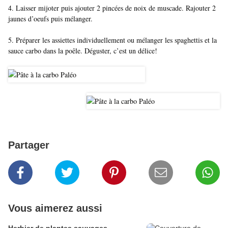
4. Laisser mijoter puis ajouter 2 pincées de noix de muscade. Rajouter 2
jaunes d’oeufs puis mélanger.
5. Préparer les assiettes individuellement ou mélanger les spaghettis et la
sauce carbo dans la poêle. Déguster, c’est un délice!
Partager
Vous aimerez aussi