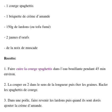
- 1 courge spaghettis
- 1 briquette de crème d’amande
- 150g de lardons (ou tofu fumé)
- 2 jaunes d’oeufs
- de la noix de muscade
Recette:
1. Faire
cuire la courge spaghettis
dans l’eau bouillante pendant 45 min
environ.
2. La couper en 2 dans le sens de la longueur puis ôter les graines. Racler
les spaghettis de courge.
3. Dans une poêle, faire revenir les lardons puis quand ils sont dorés
ajouter la crème d’amande.