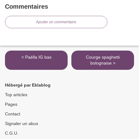
Commentaires
Ajouter un commentaire
< Paëlla IG bas
Courge spaghetti
bolognaise >
Hébergé par Eklablog
Top articles
Pages
Contact
Signaler un abus
C.G.U.