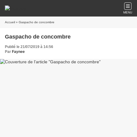
MENU
Accueil
» Gaspacho de concombre
Gaspacho de concombre
Publié le 21/07/2019 à 14:56
Par
Faynee