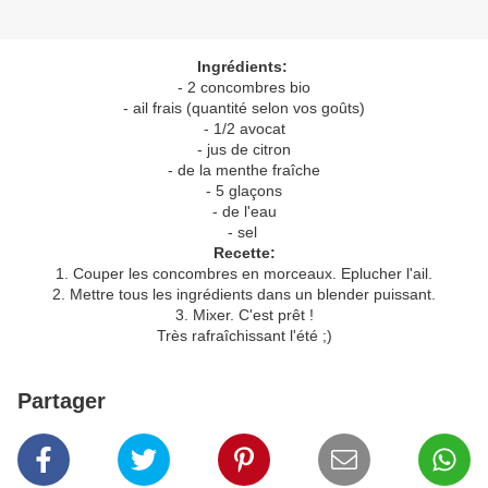
Ingrédients:
- 2 concombres bio
- ail frais (quantité selon vos goûts)
- 1/2 avocat
- jus de citron
- de la menthe fraîche
- 5 glaçons
- de l'eau
- sel
Recette:
1. Couper les concombres en morceaux. Eplucher l'ail.
2. Mettre tous les ingrédients dans un blender puissant.
3. Mixer. C'est prêt !
Très rafraîchissant l'été ;)
Partager