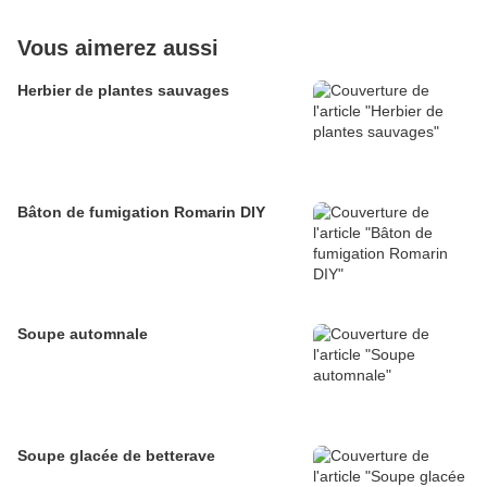
Vous aimerez aussi
Herbier de plantes sauvages
Bâton de fumigation Romarin DIY
Soupe automnale
Soupe glacée de betterave