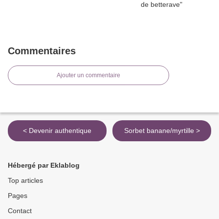
Commentaires
Ajouter un commentaire
< Devenir authentique
Sorbet banane/myrtille >
Hébergé par Eklablog
Top articles
Pages
Contact