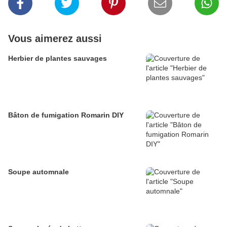
Vous aimerez aussi
Herbier de plantes sauvages
Bâton de fumigation Romarin DIY
Soupe automnale