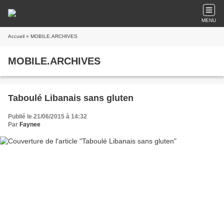
MENU
Accueil
» MOBILE.ARCHIVES
MOBILE.ARCHIVES
Taboulé Libanais sans gluten
Publié le 21/06/2015 à 14:32
Par
Faynee