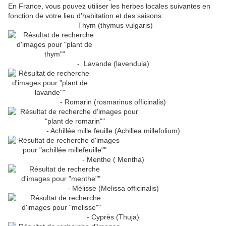
En France, vous pouvez utiliser les herbes locales suivantes en
fonction de votre lieu d'habitation et des saisons:
- Thym (thymus vulgaris)
- Lavande (lavendula)
- Romarin (rosmarinus officinalis)
- Achillée mille feuille (Achillea millefolium)
- Menthe ( Mentha)
- Mélisse (Melissa officinalis)
- Cyprès (Thuja)