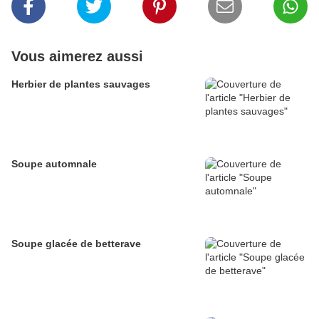
Vous aimerez aussi
Herbier de plantes sauvages
Soupe automnale
Soupe glacée de betterave