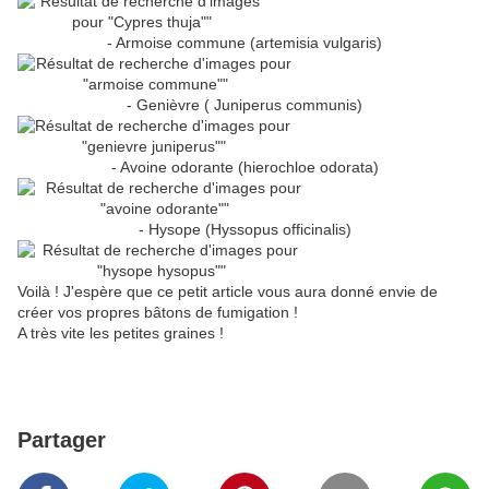
- Armoise commune (artemisia vulgaris)
- Genièvre ( Juniperus communis)
- Avoine odorante (hierochloe odorata)
- Hysope (Hyssopus officinalis)
Voilà ! J'espère que ce petit article vous aura donné envie de
créer vos propres bâtons de fumigation !
A très vite les petites graines !
Partager