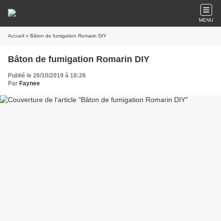
MENU
Accueil
» Bâton de fumigation Romarin DIY
Bâton de fumigation Romarin DIY
Publié le 26/10/2019 à 18:26
Par
Faynee