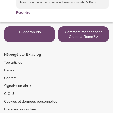
Merci pour cette découverte et bises !<br /> <br /> Barb
Répondre
< Altearah Bio
Comment manger sans
Gluten à Rome? >
Hébergé par Eklablog
Top articles
Pages
Contact
Signaler un abus
C.G.U.
Cookies et données personnelles
Préférences cookies