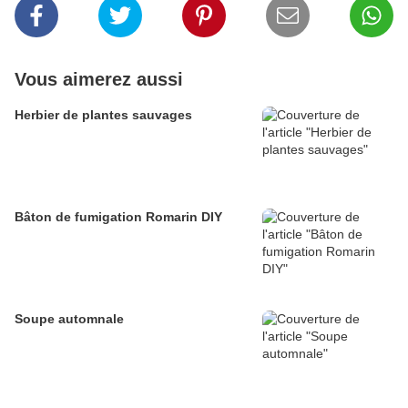
Vous aimerez aussi
Herbier de plantes sauvages
Bâton de fumigation Romarin DIY
Soupe automnale