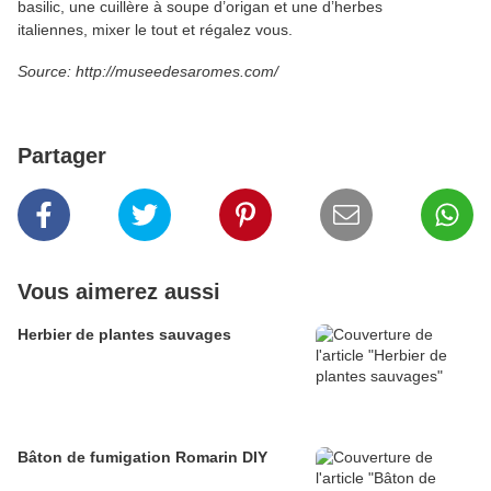
basilic, une cuillère à soupe d’origan et une d’herbes
italiennes, mixer le tout et régalez vous.
Source: http://museedesaromes.com/
Partager
Vous aimerez aussi
Herbier de plantes sauvages
Bâton de fumigation Romarin DIY