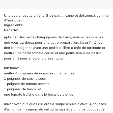
Une petite recette d'Irène Grosjean.... saine et délicieuse, comme
d'habitude !
Ingrédients:
Recette:
éplucher des petits champignons de Paris, enlever les queues
que vous garderez pour une autre préparation, farcir l’intérieur
des champignons avec une petite cuillère à café de tartinade et
mettre une petite tomate cerise et une petite feuille de basilic
pour améliorer encore la présentation.
tartinade:
mettre 4 poignées de noisettes ou amandes
1 poignée de raisins secs
1 poignée de tomate séchée
1 poignée de basilic et
une tomate fraîche dans le bocal du blender
mixer avec quelques cuillères à soupe d’huile d’olive, 4 gousses
d’ail, un demi oignon, du sel ou tamari plus un gros bouquet de