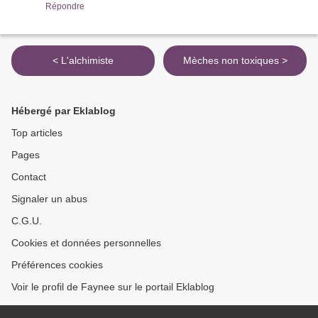
Répondre
< L'alchimiste
Mèches non toxiques >
Hébergé par Eklablog
Top articles
Pages
Contact
Signaler un abus
C.G.U.
Cookies et données personnelles
Préférences cookies
Voir le profil de Faynee sur le portail Eklablog