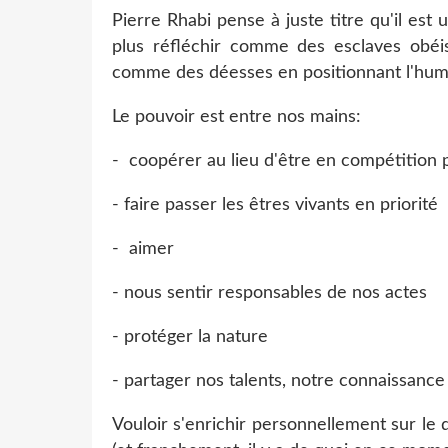
Pierre Rhabi pense à juste titre qu'il e
plus réfléchir comme des esclaves obéi
comme des déesses en positionnant l'huma
Le pouvoir est entre nos mains:
- coopérer au lieu d'être en compétition
- faire passer les êtres vivants en priorité
- aimer
- nous sentir responsables de nos actes
- protéger la nature
- partager nos talents, notre connaissance
Vouloir s'enrichir personnellement sur le