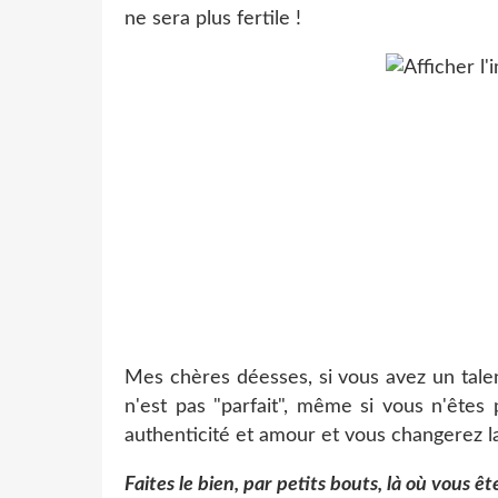
ne sera plus fertile !
Mes chères déesses, si vous avez un talen
n'est pas "parfait", même si vous n'êtes
authenticité et amour et vous changerez 
Faites le bien, par petits bouts, là où vous êt