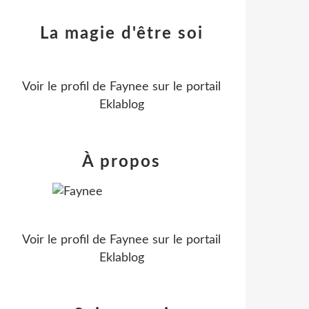
La magie d'être soi
Voir le profil de
Faynee
sur le portail
Eklablog
À propos
Voir le profil de
Faynee
sur le portail
Eklablog