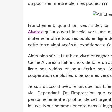
ou pour s'en mettre plein les poches ???
Franchement, quand on veut aider, on 
Alvarez
qui a ouvert la voie vers une mé
maternelle offre tous ses outils en ligne d
cette terre aient accès à l'expérience qu'
Alors bien sûr, il faut bien vivre et gagne
Céline Alvarez a fait le choix de faire un
ligne ses vidéos et pour écrire son li
coopération de plusieurs personnes vers 
Je suis d'accord avec le fait que nos ta
vie. Cependant, j'ai l'impression que c
personnellement et profiter de cet argent
le luxe. Nous sommes encore dans la logiq