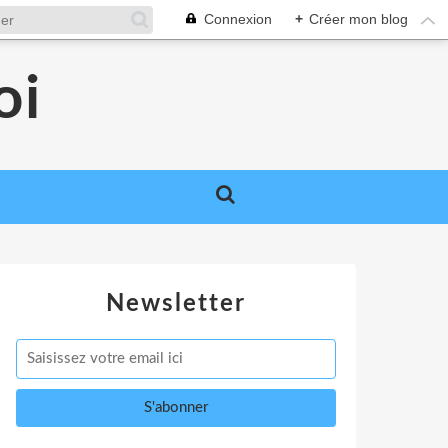
Connexion
+
Créer mon blog
oi
Newsletter