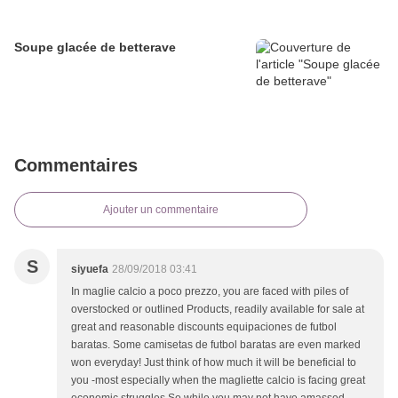
Soupe glacée de betterave
Commentaires
Ajouter un commentaire
S
siyuefa
28/09/2018 03:41
In maglie calcio a poco prezzo, you are faced with piles of
overstocked or outlined Products, readily available for sale at
great and reasonable discounts equipaciones de futbol
baratas. Some camisetas de futbol baratas are even marked
won everyday! Just think of how much it will be beneficial to
you -most especially when the magliette calcio is facing great