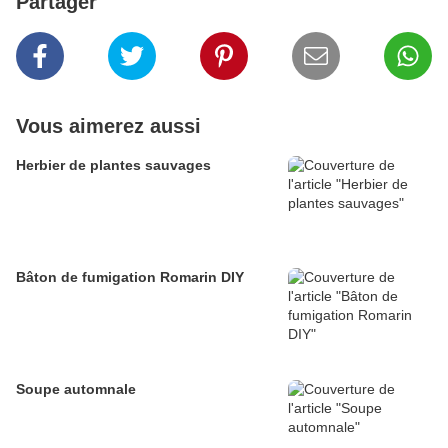
Partager
Vous aimerez aussi
Herbier de plantes sauvages
Bâton de fumigation Romarin DIY
Soupe automnale