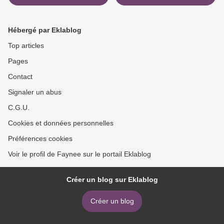
Hébergé par Eklablog
Top articles
Pages
Contact
Signaler un abus
C.G.U.
Cookies et données personnelles
Préférences cookies
Voir le profil de Faynee sur le portail Eklablog
Créer un blog sur Eklablog
Créer un blog