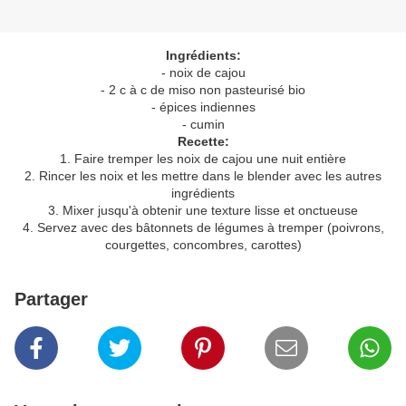
Ingrédients:
- noix de cajou
- 2 c à c de miso non pasteurisé bio
- épices indiennes
- cumin
Recette:
1. Faire tremper les noix de cajou une nuit entière
2. Rincer les noix et les mettre dans le blender avec les autres
ingrédients
3. Mixer jusqu'à obtenir une texture lisse et onctueuse
4. Servez avec des bâtonnets de légumes à tremper (poivrons,
courgettes, concombres, carottes)
Partager