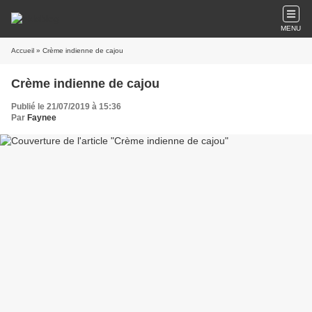
MENU
Accueil
» Crème indienne de cajou
Crème indienne de cajou
Publié le 21/07/2019 à 15:36
Par
Faynee