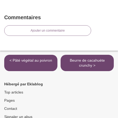
Commentaires
Ajouter un commentaire
< Pâté végétal au poivron
Beurre de cacahuète
crunchy >
Hébergé par Eklablog
Top articles
Pages
Contact
Signaler un abus