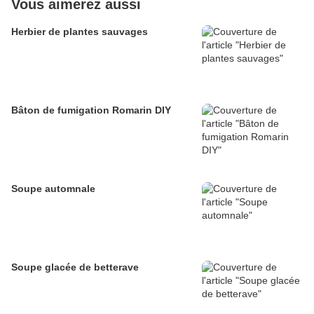
Vous aimerez aussi
Herbier de plantes sauvages
Bâton de fumigation Romarin DIY
Soupe automnale
Soupe glacée de betterave