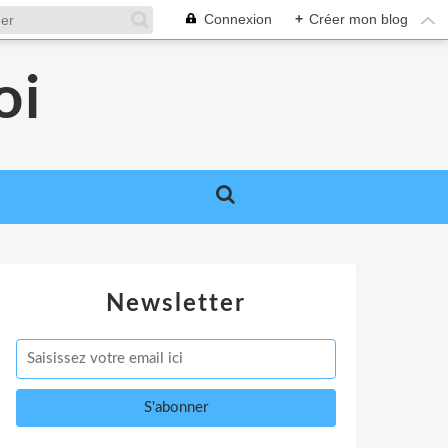
Connexion
+
Créer mon blog
oi
Newsletter