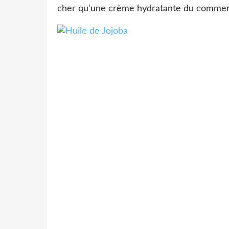
cher qu'une crème hydratante du commer