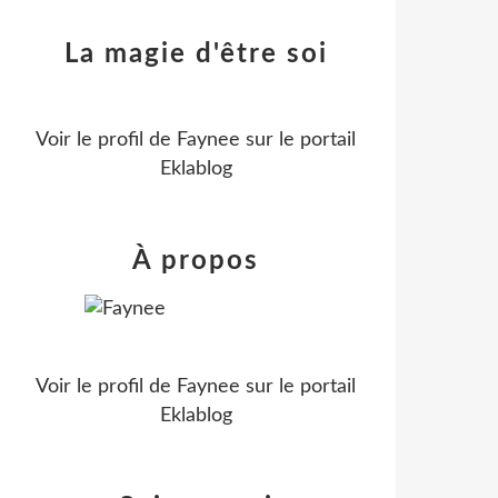
La magie d'être soi
Voir le profil de
Faynee
sur le portail
Eklablog
À propos
Voir le profil de
Faynee
sur le portail
Eklablog