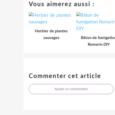
Vous aimerez aussi :
Herbier de plantes
sauvages
Bâton de fumigatio
Romarin DIY
Commenter cet article
Ajouter un commentaire