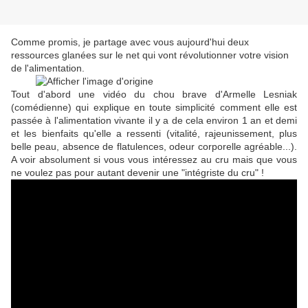
Comme promis, je partage avec vous aujourd'hui deux
ressources glanées sur le net qui vont révolutionner votre vision
de l'alimentation.
Tout d'abord une vidéo du chou brave d'Armelle Lesniak
(comédienne) qui explique en toute simplicité comment elle est
passée à l'alimentation vivante il y a de cela environ 1 an et demi
et les bienfaits qu'elle a ressenti (vitalité, rajeunissement, plus
belle peau, absence de flatulences, odeur corporelle agréable...).
A voir absolument si vous vous intéressez au cru mais que vous
ne voulez pas pour autant devenir une "intégriste du cru" !