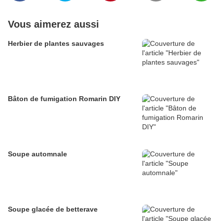
Vous aimerez aussi
Herbier de plantes sauvages
Bâton de fumigation Romarin DIY
Soupe automnale
Soupe glacée de betterave