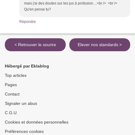
mais j'ai des doutes sur les jus à profusion....<br /> <br />
Qu'en pense tu?
Répondre
< Retrouver le sourire
Elever nos standards >
Hébergé par Eklablog
Top articles
Pages
Contact
Signaler un abus
C.G.U.
Cookies et données personnelles
Préférences cookies