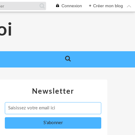
Connexion
+
Créer mon blog
oi
Newsletter