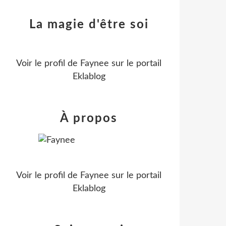
La magie d'être soi
Voir le profil de
Faynee
sur le portail
Eklablog
À propos
Voir le profil de
Faynee
sur le portail
Eklablog