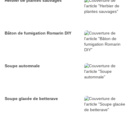
Herbier de plantes sauvages
Bâton de fumigation Romarin DIY
Soupe automnale
Soupe glacée de betterave