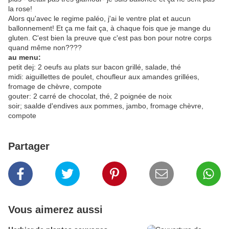
la rose!
Alors qu'avec le regime paléo, j'ai le ventre plat et aucun
ballonnement! Et ça me fait ça, à chaque fois que je mange du
gluten. C'est bien la preuve que c'est pas bon pour notre corps
quand même non????
au menu:
petit dej: 2 oeufs au plats sur bacon grillé, salade, thé
midi: aiguillettes de poulet, choufleur aux amandes grillées,
fromage de chèvre, compote
gouter: 2 carré de chocolat, thé, 2 poignée de noix
soir; saalde d'endives aux pommes, jambo, fromage chèvre,
compote
Partager
Vous aimerez aussi