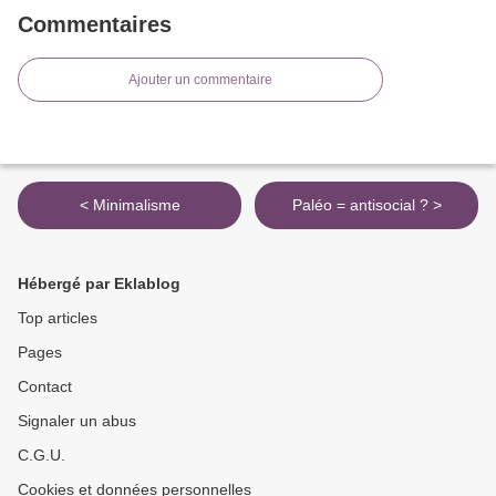
Commentaires
Ajouter un commentaire
< Minimalisme
Paléo = antisocial ? >
Hébergé par Eklablog
Top articles
Pages
Contact
Signaler un abus
C.G.U.
Cookies et données personnelles