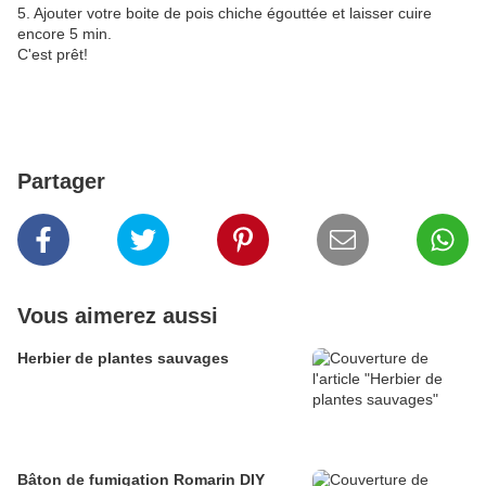
5. Ajouter votre boite de pois chiche égouttée et laisser cuire
encore 5 min.
C'est prêt!
Partager
Vous aimerez aussi
Herbier de plantes sauvages
Bâton de fumigation Romarin DIY