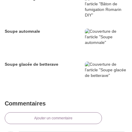
Soupe automnale
Soupe glacée de betterave
Commentaires
Ajouter un commentaire