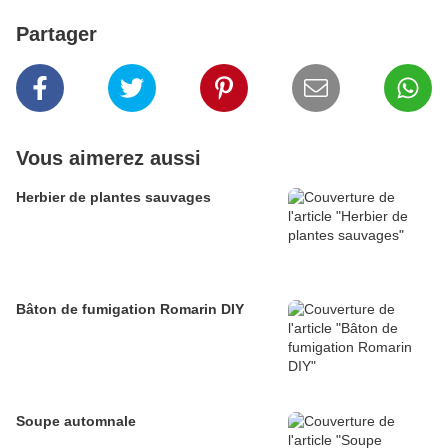
Partager
Vous aimerez aussi
Herbier de plantes sauvages
Bâton de fumigation Romarin DIY
Soupe automnale